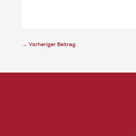
←
Vorheriger Beitrag