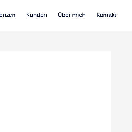
renzen
Kunden
Über mich
Kontakt