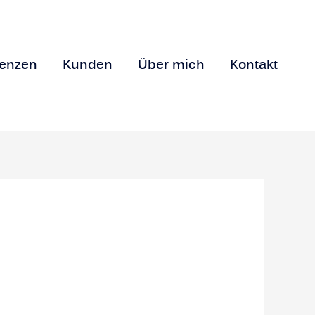
renzen
Kunden
Über mich
Kontakt