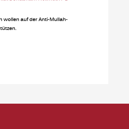
 wollen auf der Anti-Mullah-
tützen.