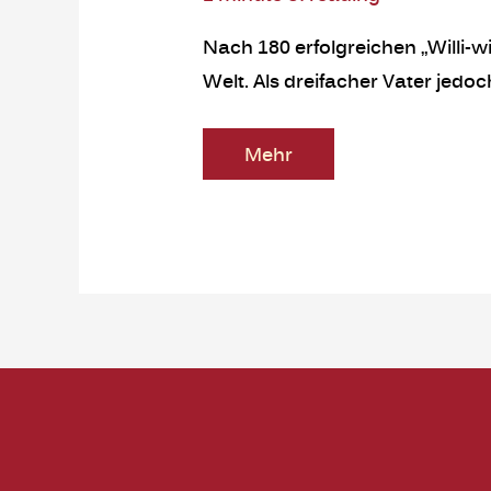
Nach 180 erfolgreichen „Willi-
Welt. Als dreifacher Vater jedo
Mehr