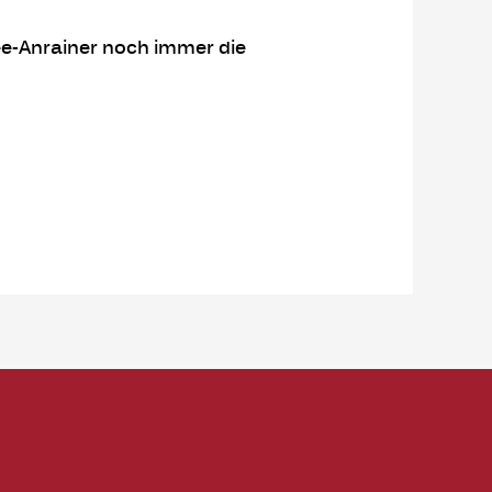
see-Anrainer noch immer die