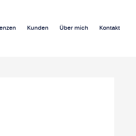
renzen
Kunden
Über mich
Kontakt