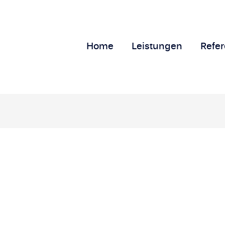
Home
Leistungen
Refe