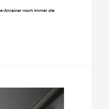
see-Anrainer noch immer die