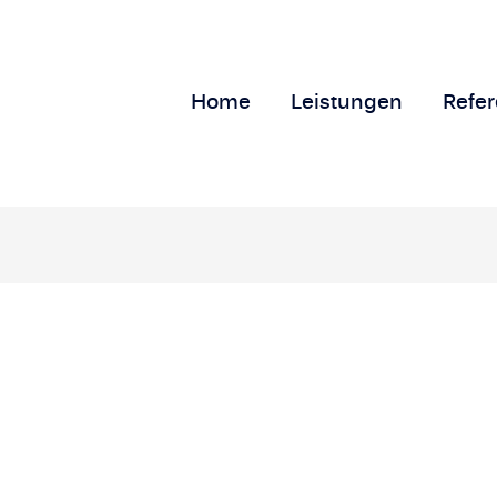
Home
Leistungen
Refe