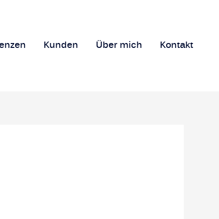
renzen
Kunden
Über mich
Kontakt