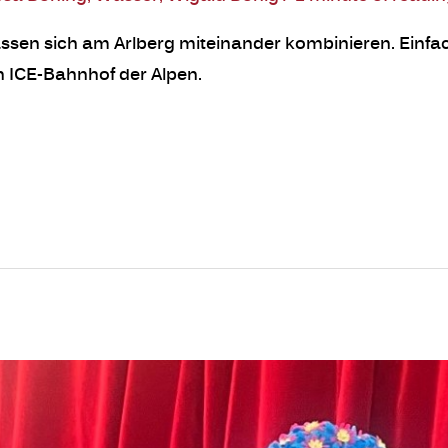
assen sich am Arlberg miteinander kombinieren. Einfac
 ICE-Bahnhof der Alpen.