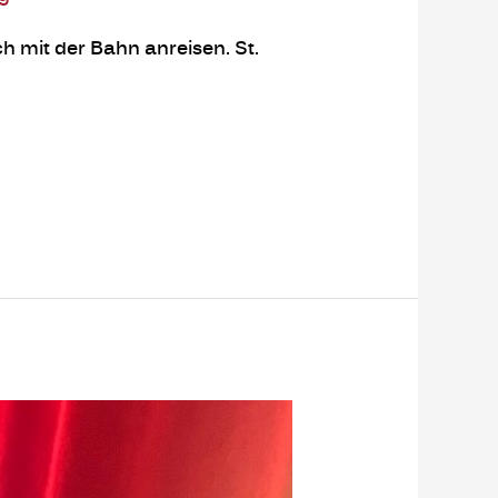
h mit der Bahn anreisen. St.